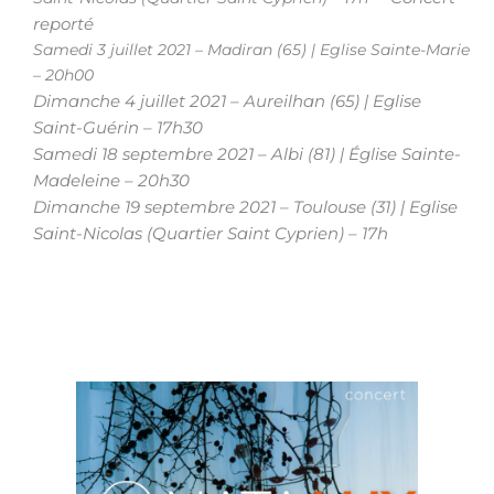
reporté
Samedi 3 juillet 2021 – Madiran (65) | Eglise Sainte-Marie
– 20h00
Dimanche 4 juillet 2021 – Aureilhan (65) | Eglise
Saint-Guérin – 17h30
Samedi 18 septembre 2021 – Albi (81) | Église Sainte-
Madeleine – 20h30
Dimanche 19 septembre 2021 – Toulouse (31) | Eglise
Saint-Nicolas (Quartier Saint Cyprien) – 17h