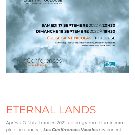
ETERNAL LANDS
Après « O Nata Lux » en 2021, un programme lumineux et
plein de douceur,
Les Conférences Vocales
reviennent