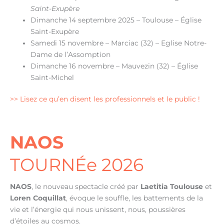
Saint-Exupère
Dimanche 14 septembre 2025 – Toulouse – Église
Saint-Exupère
Samedi 15 novembre – Marciac (32) – Eglise Notre-
Dame de l’Assomption
Dimanche 16 novembre – Mauvezin (32) – Église
Saint-Michel
>> Lisez ce qu’en disent les professionnels et le public !
NAOS
TOURNÉe 2026
NAOS
, le nouveau spectacle créé par
Laetitia Toulouse
et
Loren Coquillat
, évoque le souffle, les battements de la
vie et l’énergie qui nous unissent, nous, poussières
d’étoiles au cosmos.