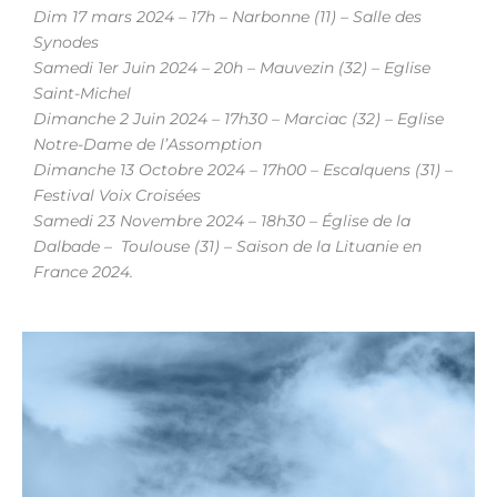
Dim 17 mars 2024 – 17h – Narbonne (11) – Salle des
Synodes
Samedi 1er Juin 2024 – 20h – Mauvezin (32) – Eglise
Saint-Michel
Dimanche 2 Juin 2024 – 17h30 – Marciac (32) – Eglise
Notre-Dame de l’Assomption
Dimanche 13 Octobre 2024 – 17h00 – Escalquens (31) –
Festival Voix Croisées
Samedi 23 Novembre 2024 – 18h30 – Église de la
Dalbade – Toulouse (31) – Saison de la Lituanie en
France 2024.