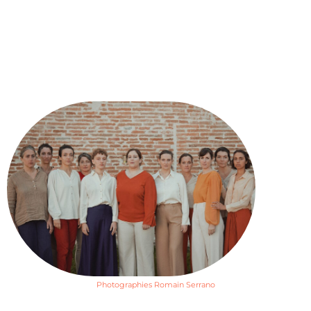
Photographies Romain Serrano