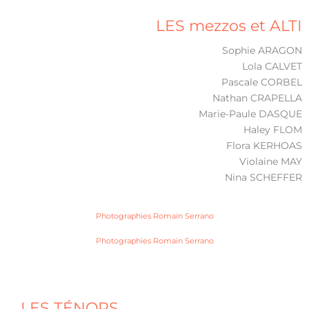
LES mezzos et ALTI
Sophie ARAGON
Lola CALVET
Pascale CORBEL
Nathan CRAPELLA
Marie-Paule DASQUE
Haley FLOM
Flora KERHOAS
Violaine MAY
Nina SCHEFFER
Photographies Romain Serrano
Photographies Romain Serrano
LES TÉNORS