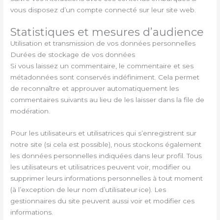
vous disposez d’un compte connecté sur leur site web.
Statistiques et mesures d’audience
Utilisation et transmission de vos données personnelles
Durées de stockage de vos données
Si vous laissez un commentaire, le commentaire et ses
métadonnées sont conservés indéfiniment. Cela permet
de reconnaître et approuver automatiquement les
commentaires suivants au lieu de les laisser dans la file de
modération.
Pour les utilisateurs et utilisatrices qui s’enregistrent sur
notre site (si cela est possible), nous stockons également
les données personnelles indiquées dans leur profil. Tous
les utilisateurs et utilisatrices peuvent voir, modifier ou
supprimer leurs informations personnelles à tout moment
(à l’exception de leur nom d’utilisateur·ice). Les
gestionnaires du site peuvent aussi voir et modifier ces
informations.