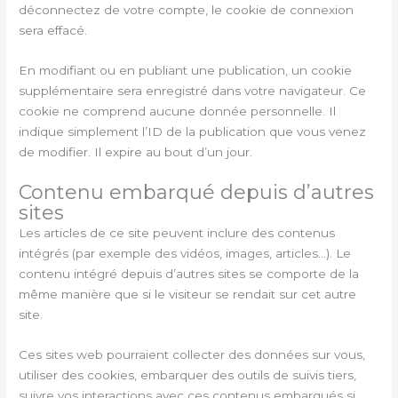
déconnectez de votre compte, le cookie de connexion
sera effacé.
En modifiant ou en publiant une publication, un cookie
supplémentaire sera enregistré dans votre navigateur. Ce
cookie ne comprend aucune donnée personnelle. Il
indique simplement l’ID de la publication que vous venez
de modifier. Il expire au bout d’un jour.
Contenu embarqué depuis d’autres
sites
Les articles de ce site peuvent inclure des contenus
intégrés (par exemple des vidéos, images, articles…). Le
contenu intégré depuis d’autres sites se comporte de la
même manière que si le visiteur se rendait sur cet autre
site.
Ces sites web pourraient collecter des données sur vous,
utiliser des cookies, embarquer des outils de suivis tiers,
suivre vos interactions avec ces contenus embarqués si