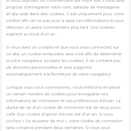
Si vous déposez un commentaire sur notre site, il vous sera
proposé d’enregistrer votre nom, adresse de messagerie
et site web dans des cookies. C’est uniquement pour votre
confort afin de ne pas avoir à saisir ces informations si vous
déposez un autre commentaire plus tard. Ces cookies
expirent au bout d’un an.
Si vous avez un compte et que vous vous connectez sur
ce site, un cookie temporaire sera créé afin de déterminer
si votre navigateur accepte les cookies. Il ne contient pas
de données personnelles et sera supprimé
automatiquement à la fermeture de votre navigateur.
Lorsque vous vous connecterez, nous mettrons en place
un certain nombre de cookies pour enregistrer vos
informations de connexion et vos préférences d’écran. La
durée de vie d’un cookie de connexion est de deux jours,
celle d’un cookie d’option d’écran est d’un an. Si vous
cochez « Se souvenir de moi », votre cookie de connexion
sera conservé pendant deux semaines. Si vous vous