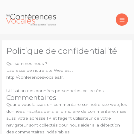
Aller
au
contenu
Politique de confidentialité
Qui sommes-nous ?
L’adresse de notre site Web est :
http://conferencesvocales.fr.
Utilisation des données personnelles collectées
Commentaires
Quand vous laissez un commentaire sur notre site web, les
données inscrites dans le formulaire de commentaire, mais
aussi votre adresse IP et l’agent utilisateur de votre
navigateur sont collectés pour nous aider à la détection
des commentaires indésirables.