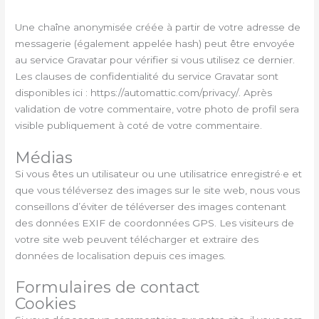
Une chaîne anonymisée créée à partir de votre adresse de
messagerie (également appelée hash) peut être envoyée
au service Gravatar pour vérifier si vous utilisez ce dernier.
Les clauses de confidentialité du service Gravatar sont
disponibles ici : https://automattic.com/privacy/. Après
validation de votre commentaire, votre photo de profil sera
visible publiquement à coté de votre commentaire.
Médias
Si vous êtes un utilisateur ou une utilisatrice enregistré·e et
que vous téléversez des images sur le site web, nous vous
conseillons d’éviter de téléverser des images contenant
des données EXIF de coordonnées GPS. Les visiteurs de
votre site web peuvent télécharger et extraire des
données de localisation depuis ces images.
Formulaires de contact
Cookies