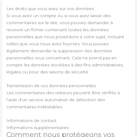
Les droits que vous avez sur vos données
Si vous avez un compte ou si vous avez laissé des
commentaires sur le site, vous pouvez demander à
recevoir un fichier contenant toutes les données
personnelles que nous possédons à votre sujet, incluant
celles que vous nous avez fournies. Vous pouvez
également demander la suppression des données
personnelles vous concernant. Cela ne prend pas en
compte les données stockées à des fins administratives,
légales ou pour des raisons de sécurité.
Transmission de vos données personnelles
Les commentaires des visiteurs peuvent être vérifiés à
l’aide d’un service automatisé de détection des
commentaires indésirables.
Informations de contact
Informations supplémentaires
Comment nous protégeons vos